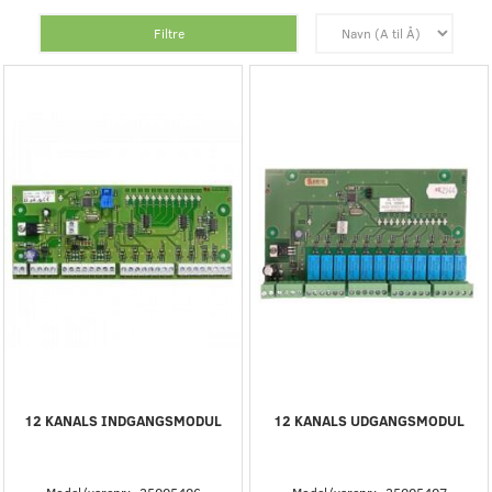
Filtre
12 KANALS INDGANGSMODUL
12 KANALS UDGANGSMODUL