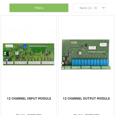
Filters
12 CHANNEL INPUT MODULE
12 CHANNEL OUTPUT MODULE