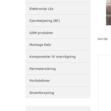
Elektronisk Lås
Fjernbetjening (RF)
GSM produkter
Sort By:
Montage Dele
Komponenter til overvågning
Perimetersikring
Porttelefoner
Strømforsyning