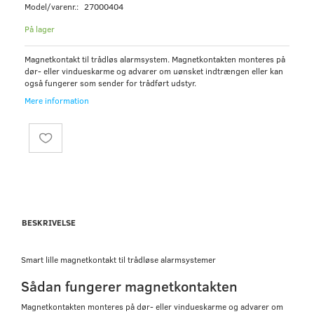
Model/varenr.:
27000404
På lager
Magnetkontakt til trådløs alarmsystem. Magnetkontakten monteres på
dør- eller vindueskarme og advarer om uønsket indtrængen eller kan
også fungerer som sender for trådført udstyr.
Mere information
BESKRIVELSE
Smart lille magnetkontakt til trådløse alarmsystemer
Sådan fungerer magnetkontakten
Magnetkontakten monteres på dør- eller vindueskarme og advarer om