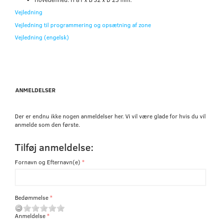
Vejledning
Vejledning til programmering og opsætning af zone
Vejledning (engelsk)
ANMELDELSER
Der er endnu ikke nogen anmeldelser her. Vi vil være glade for hvis du vil
anmelde som den første.
Tilføj anmeldelse:
Fornavn og Efternavn(e)
Bedømmelse
Anmeldelse