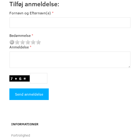
Tilføj anmeldelse:
Fornavn og Efternavn(e)
Bedømmelse
Anmeldelse
Send anmeldelse
INFORMATIONER
Fortrolighed