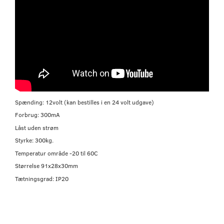
Spænding: 12volt (kan bestilles i en 24 volt udgave)
Forbrug: 300mA
Låst uden strøm
Styrke: 300kg.
Temperatur område -20 til 60C
Størrelse 91x28x30mm
Tætningsgrad: IP20