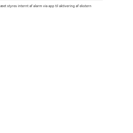
et styres internt af alarm via app til aktivering af ekstern