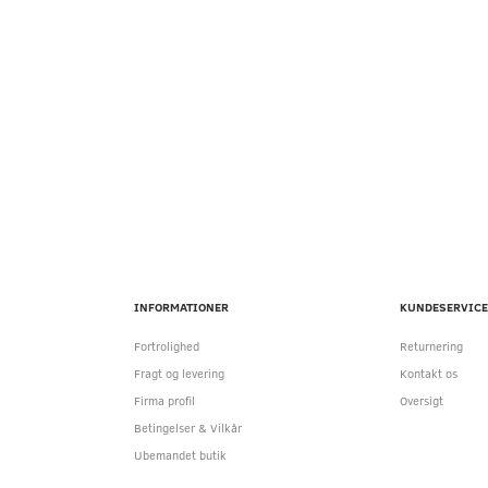
INFORMATIONER
KUNDESERVICE
Fortrolighed
Returnering
Fragt og levering
Kontakt os
Firma profil
Oversigt
Betingelser & Vilkår
Ubemandet butik