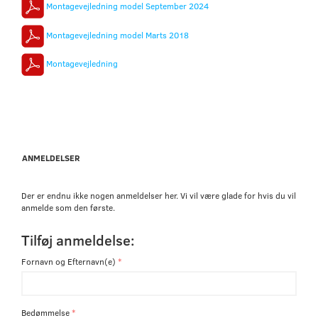
Montagevejledning model September 2024
Montagevejledning model Marts 2018
Montagevejledning
ANMELDELSER
Der er endnu ikke nogen anmeldelser her. Vi vil være glade for hvis du vil
anmelde som den første.
Tilføj anmeldelse:
Fornavn og Efternavn(e)
Bedømmelse