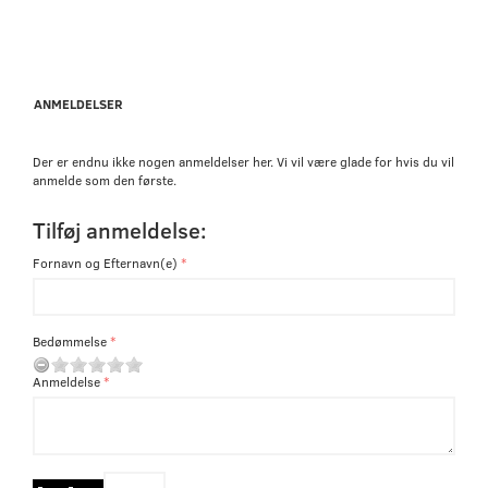
ANMELDELSER
Der er endnu ikke nogen anmeldelser her. Vi vil være glade for hvis du vil
anmelde som den første.
Tilføj anmeldelse:
Fornavn og Efternavn(e)
Bedømmelse
Anmeldelse