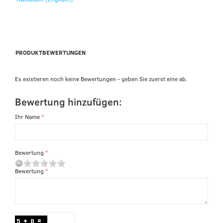
PRODUKTBEWERTUNGEN
Es existieren noch keine Bewertungen - geben Sie zuerst eine ab.
Bewertung hinzufügen:
Ihr Name
Bewertung
Bewertung