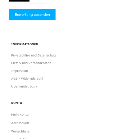
Bewertung absenden
INFORMATIONER
Privatsphäre und Datenschutz
Liefer- und Versandkosten
Impressum
AGB / Widerrufsrecht
Ubemandet butik
KONTO
Mein Konto
Adressbuch
Wunschliste