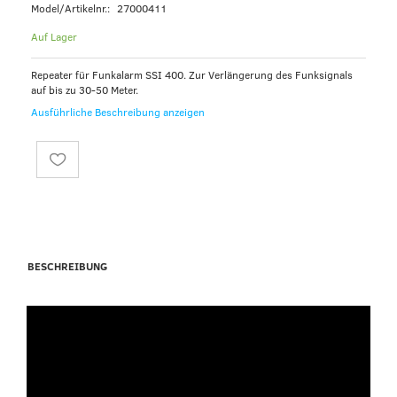
Model/Artikelnr.:
27000411
Auf Lager
Repeater für Funkalarm SSI 400. Zur Verlängerung des Funksignals
auf bis zu 30-50 Meter.
Ausführliche Beschreibung anzeigen
BESCHREIBUNG