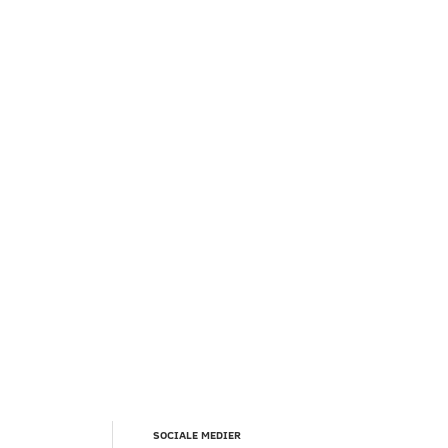
SOCIALE MEDIER