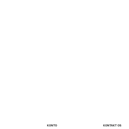
KONTO
KONTAKT OS