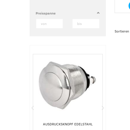
Preisspanne
Sortieren
AUSDRUCKSKNOPF EDELSTAHL
EXPRES