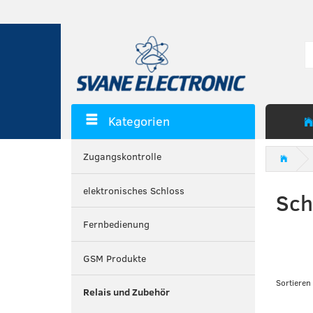
Kategorien
Zugangskontrolle
elektronisches Schloss
Sch
Fernbedienung
GSM Produkte
Sortieren
Relais und Zubehör