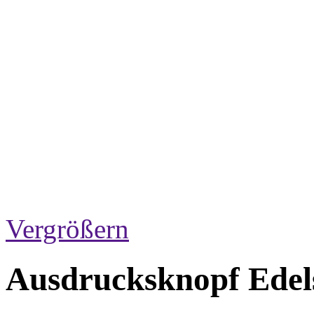
Vergrößern
Ausdrucksknopf Edel