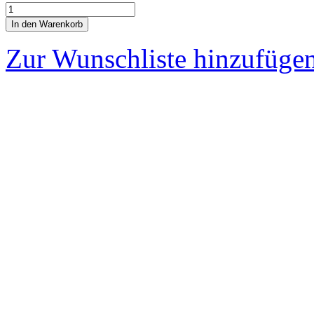
In den Warenkorb
Zur Wunschliste hinzufüge