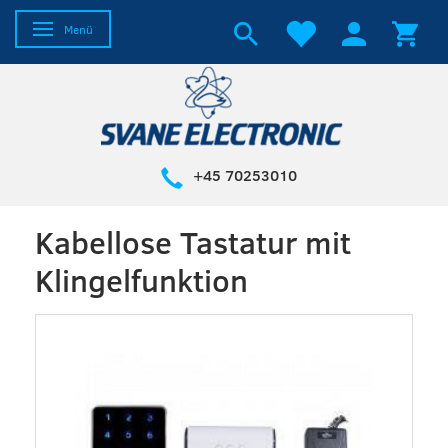
Anzeige ändern
Menü
+45 70253010
Kabellose Tastatur mit
Klingelfunktion