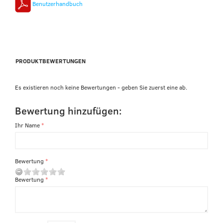
Benutzerhandbuch
PRODUKTBEWERTUNGEN
Es existieren noch keine Bewertungen - geben Sie zuerst eine ab.
Bewertung hinzufügen:
Ihr Name
Bewertung
Bewertung