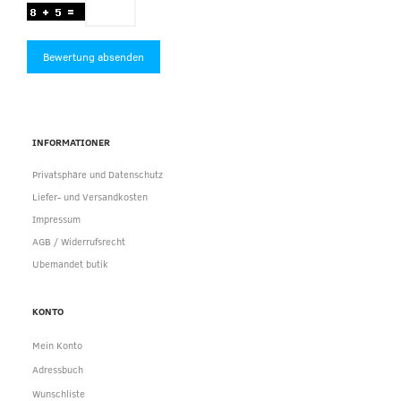
Bewertung absenden
INFORMATIONER
Privatsphäre und Datenschutz
Liefer- und Versandkosten
Impressum
AGB / Widerrufsrecht
Ubemandet butik
KONTO
Mein Konto
Adressbuch
Wunschliste