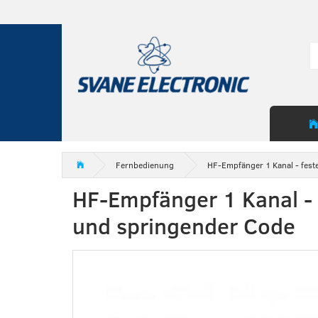
Fernbedienung
HF-Empfänger 1 Kanal - fest
HF-Empfänger 1 Kanal - 
und springender Code