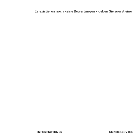
Es existieren noch keine Bewertungen - geben Sie zuerst eine 
INFORMATIONER
KUNDESERVICE