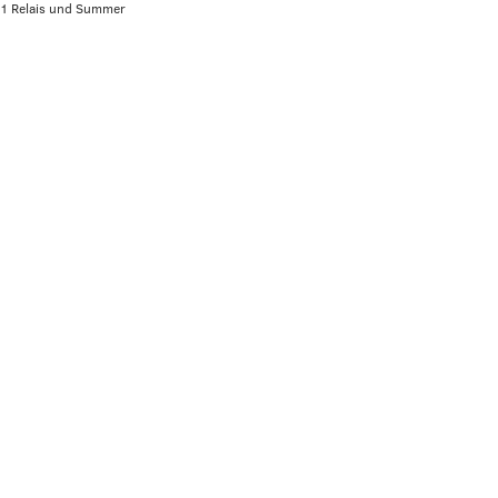
 1 Relais und Summer