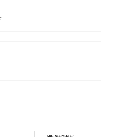
:
SOCIALE MEDIER