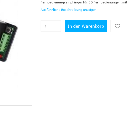
Fernbedienungsempfänger für 30 Fernbedienungen, mit
Ausführliche Beschreibung anzeigen
In den Warenkorb