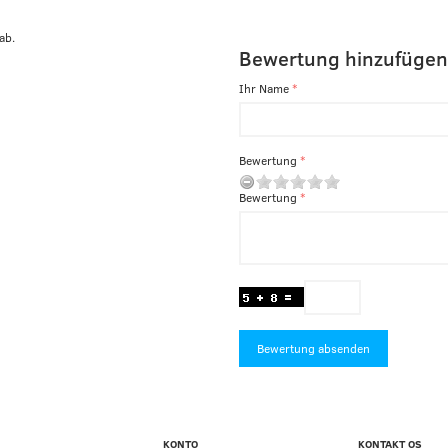
ab.
Bewertung hinzufügen
Ihr Name
Bewertung
Bewertung
Bewertung absenden
KONTO
KONTAKT OS