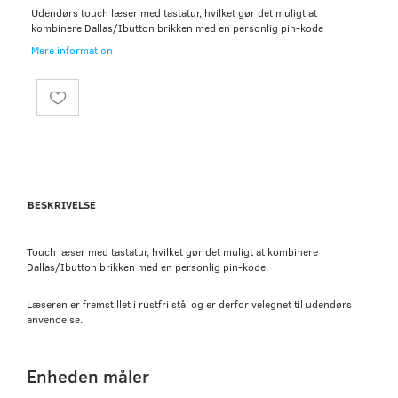
Udendørs touch læser med tastatur, hvilket gør det muligt at
kombinere Dallas/Ibutton brikken med en personlig pin-kode
Mere information
BESKRIVELSE
Touch læser med tastatur, hvilket gør det muligt at kombinere
Dallas/Ibutton brikken med en personlig pin-kode.
Læseren er fremstillet i rustfri stål og er derfor velegnet til udendørs
anvendelse.
Enheden måler