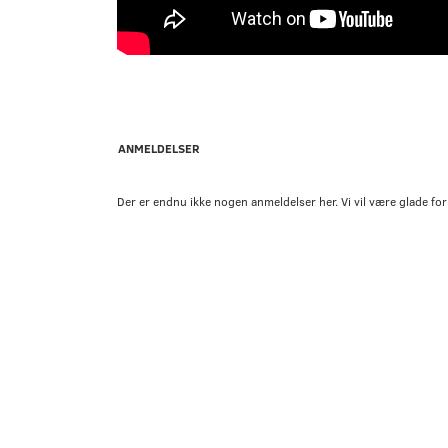
ANMELDELSER
Der er endnu ikke nogen anmeldelser her. Vi vil være glade for