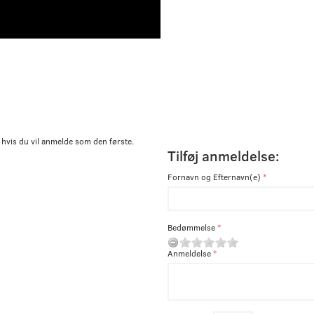
 hvis du vil anmelde som den første.
Tilføj anmeldelse:
Fornavn og Efternavn(e)
Bedømmelse
Anmeldelse