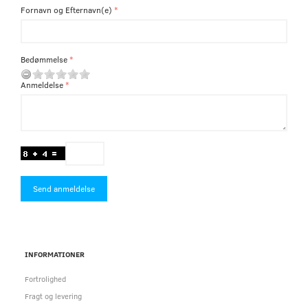
Fornavn og Efternavn(e)
Bedømmelse
Anmeldelse
Send anmeldelse
INFORMATIONER
Fortrolighed
Fragt og levering