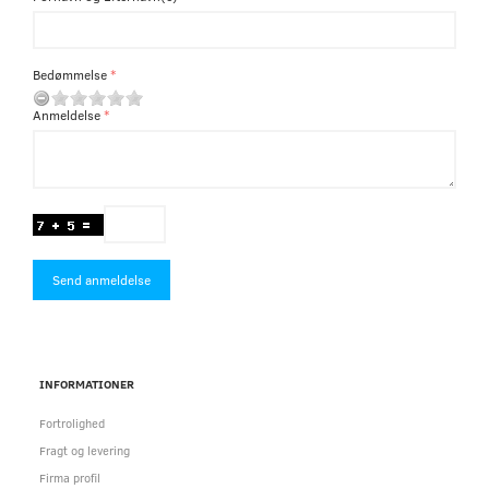
Bedømmelse
Anmeldelse
Send anmeldelse
INFORMATIONER
Fortrolighed
Fragt og levering
Firma profil