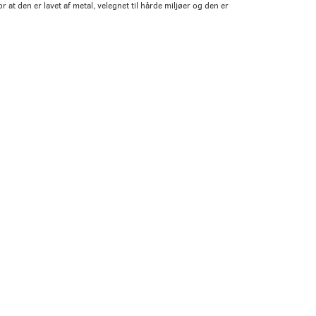
 at den er lavet af metal, velegnet til hårde miljøer og den er