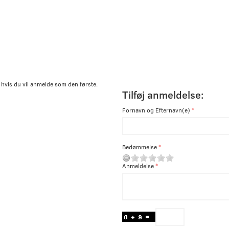
 hvis du vil anmelde som den første.
Tilføj anmeldelse:
Fornavn og Efternavn(e)
Bedømmelse
Anmeldelse