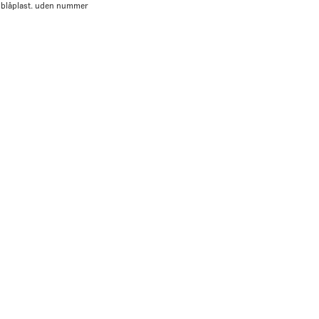
t blåplast. uden nummer