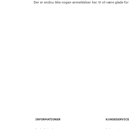
Der er endnu ikke nogen anmeldelser her. Vi vil være glade for
INFORMATIONER
KUNDESERVICE