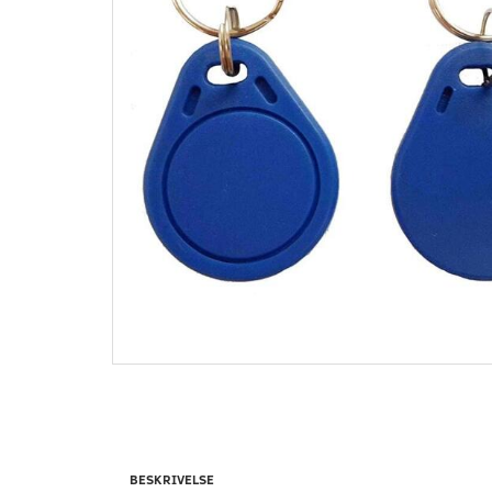
BESKRIVELSE