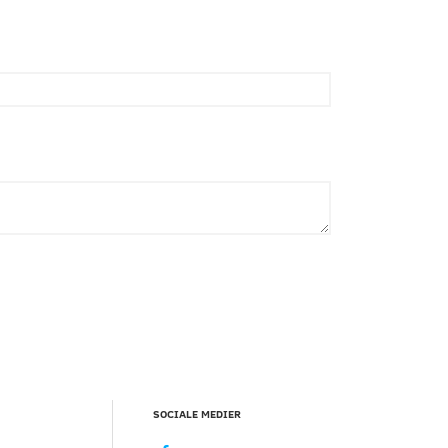
SOCIALE MEDIER