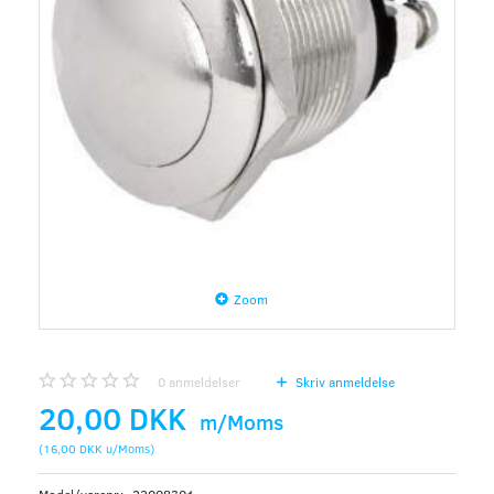
Zoom
0
anmeldelser
Skriv anmeldelse
20,00 DKK
m/Moms
(
16,00 DKK
u/Moms
)