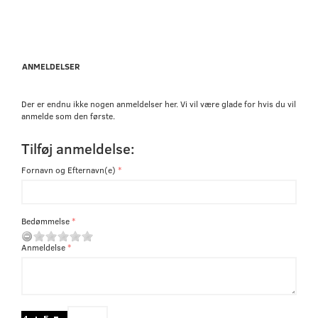
ANMELDELSER
Der er endnu ikke nogen anmeldelser her. Vi vil være glade for hvis du vil
anmelde som den første.
Tilføj anmeldelse:
Fornavn og Efternavn(e)
Bedømmelse
Anmeldelse