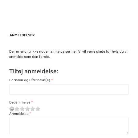
ANMELDELSER
Der er endnu ikke nogen anmeldelser her. Vi vil være glade for hvis du vil
anmelde som den første.
Tilføj anmeldelse:
Fornavn og Efternavn(e)
Bedømmelse
Anmeldelse