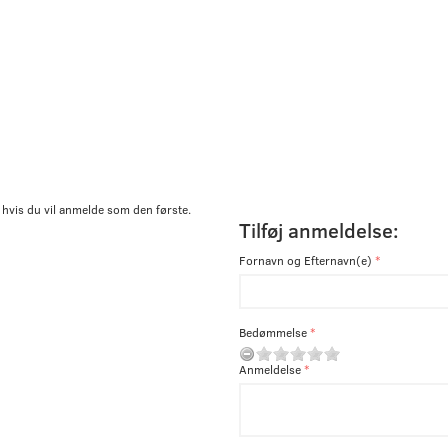
 hvis du vil anmelde som den første.
Tilføj anmeldelse:
Fornavn og Efternavn(e)
Bedømmelse
Anmeldelse