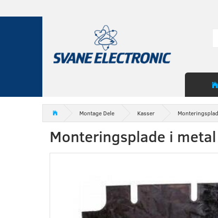
Montage Dele
Kasser
Monteringsplad
Monteringsplade i metal