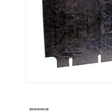
BESKRIVELSE