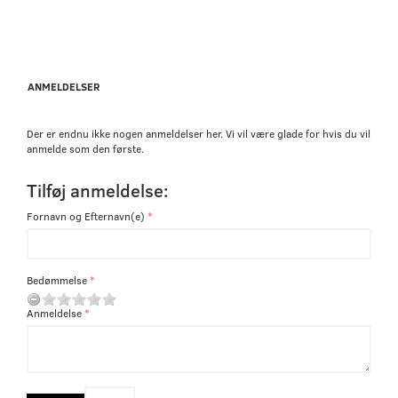
ANMELDELSER
Der er endnu ikke nogen anmeldelser her. Vi vil være glade for hvis du vil
anmelde som den første.
Tilføj anmeldelse:
Fornavn og Efternavn(e)
Bedømmelse
Anmeldelse