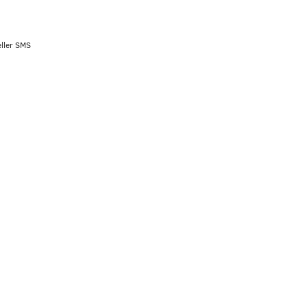
eller SMS