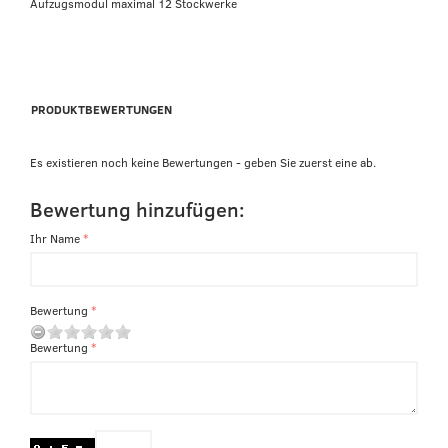
Aufzugsmodul maximal 12 Stockwerke
PRODUKTBEWERTUNGEN
Es existieren noch keine Bewertungen - geben Sie zuerst eine ab.
Bewertung hinzufügen:
Ihr Name
Bewertung
Bewertung