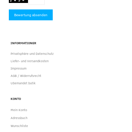
Bewertung absenden
INFORMATIONER
Privatsphäre und Datenschutz
Liefer- und Versandkosten
Impressum
AGB / Widerrufsrecht
Ubemandet butik
KONTO
Mein Konto
Adressbuch
Wunschliste