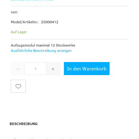
von:
Model/Artikelnr.:
25000412
Auf Lager
Aufzugsmodul maximal 12 Stockwerke
Ausführliche Beschreibung anzeigen
In den Warenkorb
BESCHREIBUNG