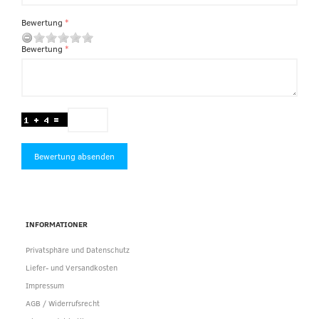
Bewertung
Bewertung
Bewertung absenden
INFORMATIONER
Privatsphäre und Datenschutz
Liefer- und Versandkosten
Impressum
AGB / Widerrufsrecht