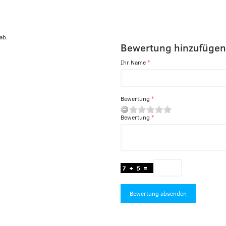
ab.
Bewertung hinzufügen
Ihr Name
Bewertung
Bewertung
Bewertung absenden