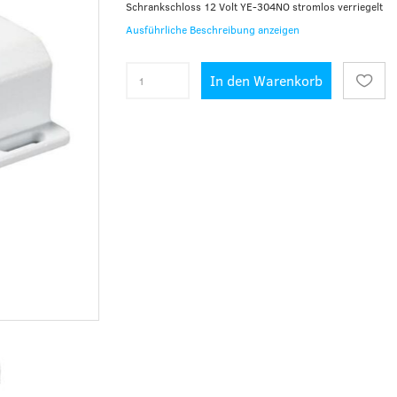
Schrankschloss 12 Volt YE-304NO stromlos verriegelt
Ausführliche Beschreibung anzeigen
In den Warenkorb