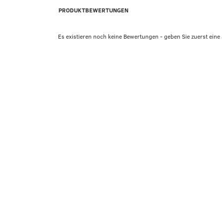
PRODUKTBEWERTUNGEN
Es existieren noch keine Bewertungen - geben Sie zuerst eine 