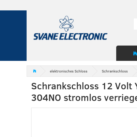
elektronisches Schloss
Schrankschloss
Schrankschloss 12 Volt 
304NO stromlos verriege