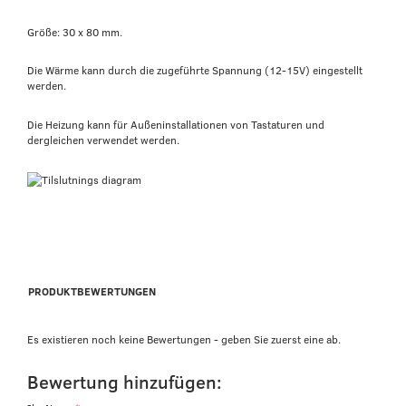
Größe: 30 x 80 mm.
Die Wärme kann durch die zugeführte Spannung (12-15V) eingestellt
werden.
Die Heizung kann für Außeninstallationen von Tastaturen und
dergleichen verwendet werden.
PRODUKTBEWERTUNGEN
Es existieren noch keine Bewertungen - geben Sie zuerst eine ab.
Bewertung hinzufügen: