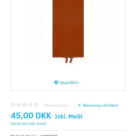
Vergrößern
0
Bewertungen
Bewertung schreiben
45,00 DKK
Inkl. MwSt
(
36,00 DKK
Exkl. MwSt
)