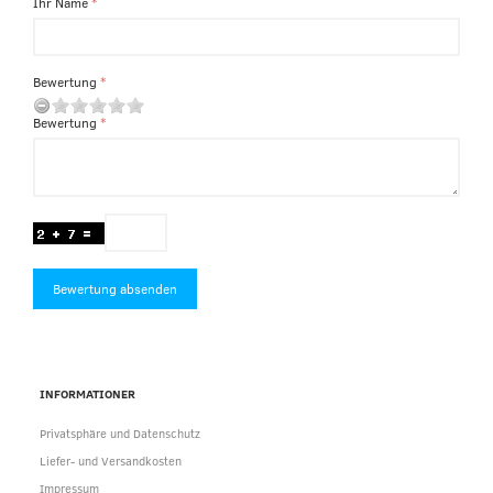
Ihr Name
Bewertung
Bewertung
Bewertung absenden
INFORMATIONER
Privatsphäre und Datenschutz
Liefer- und Versandkosten
Impressum