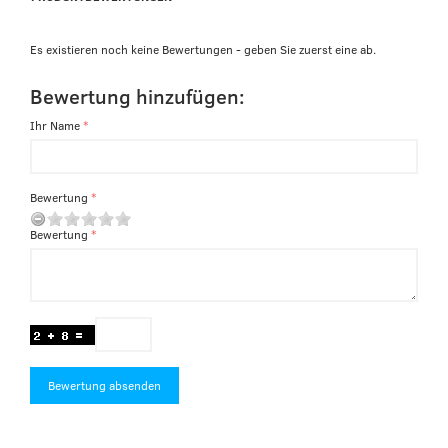
Es existieren noch keine Bewertungen - geben Sie zuerst eine ab.
Bewertung hinzufügen:
Ihr Name
Bewertung
Bewertung
Bewertung absenden