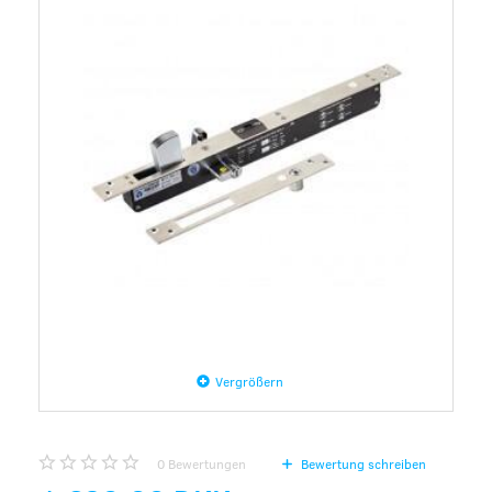
Vergrößern
0
Bewertungen
Bewertung schreiben