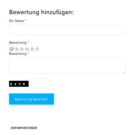
Bewertung hinzufügen:
Ihr Name
Bewertung
Bewertung
Bewertung absenden
INFORMATIONER