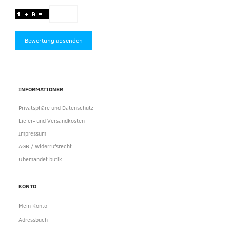
Bewertung absenden
INFORMATIONER
Privatsphäre und Datenschutz
Liefer- und Versandkosten
Impressum
AGB / Widerrufsrecht
Ubemandet butik
KONTO
Mein Konto
Adressbuch