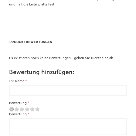
und hält die Leiterplatte fest.
PRODUKTBEWERTUNGEN
Es existieren noch keine Bewertungen - geben Sie zuerst eine ab.
Bewertung hinzufügen:
Ihr Name
Bewertung
Bewertung