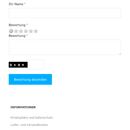
Ihr Name
Bewertung
Bewertung
Bewertung absenden
INFORMATIONER
Privatsphäre und Datenschutz
Liefer- und Versandkosten