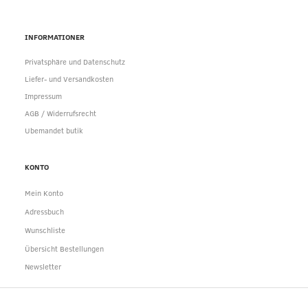
INFORMATIONER
Privatsphäre und Datenschutz
Liefer- und Versandkosten
Impressum
AGB / Widerrufsrecht
Ubemandet butik
KONTO
Mein Konto
Adressbuch
Wunschliste
Übersicht Bestellungen
Newsletter