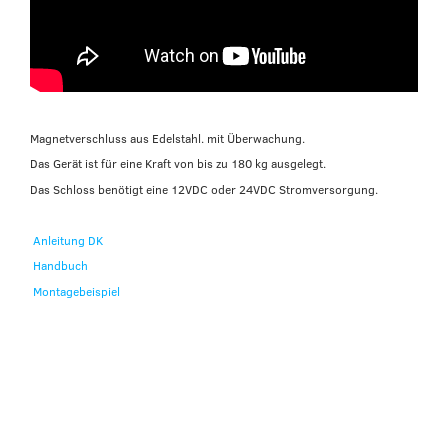
Magnetverschluss aus Edelstahl. mit Überwachung.
Das Gerät ist für eine Kraft von bis zu 180 kg ausgelegt.
Das Schloss benötigt eine 12VDC oder 24VDC Stromversorgung.
Anleitung DK
Handbuch
Montagebeispiel