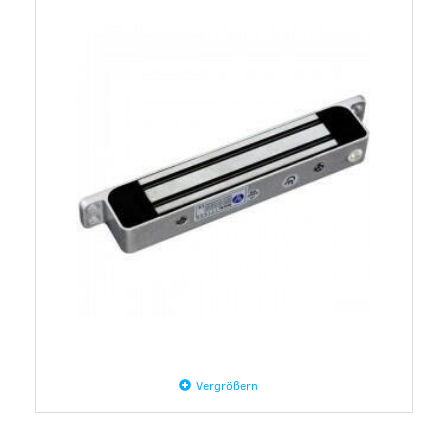
Vergrößern