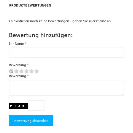
PRODUKTBEWERTUNGEN
Es existieren noch keine Bewertungen - geben Sie zuerst eine ab.
Bewertung hinzufügen:
Ihr Name
Bewertung
Bewertung
Bewertung absenden