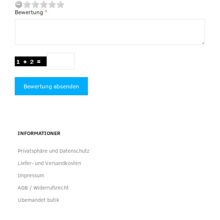
Bewertung
Bewertung absenden
INFORMATIONER
Privatsphäre und Datenschutz
Liefer- und Versandkosten
Impressum
AGB / Widerrufsrecht
Ubemandet butik