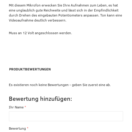
Mit diesem Mikrofon erwecken Sie Ihre Aufnahmen zum Leben, es hat
eine unglaublich gute Reichweite und lässt sich in der Empfindlichkeit
durch Drehen des eingebauten Potentiometers anpassen. Ton kann eine
Videoaufnahme deutlich verbessern.
Muss an 12 Volt angeschlossen werden.
PRODUKTBEWERTUNGEN
Es existieren noch keine Bewertungen - geben Sie zuerst eine ab.
Bewertung hinzufügen:
Ihr Name
Bewertung