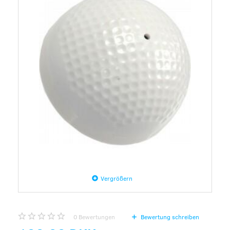
Vergrößern
0
Bewertungen
Bewertung schreiben