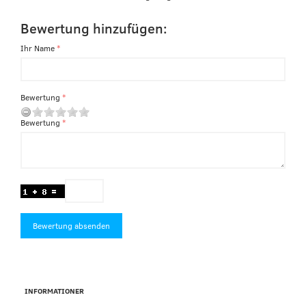
Bewertung hinzufügen:
Ihr Name
Bewertung
Bewertung
Bewertung absenden
INFORMATIONER