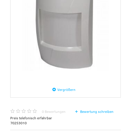
Vergrößern
0
Bewertungen
Bewertung schreiben
Preis telefonisch erfahrbar
70253010