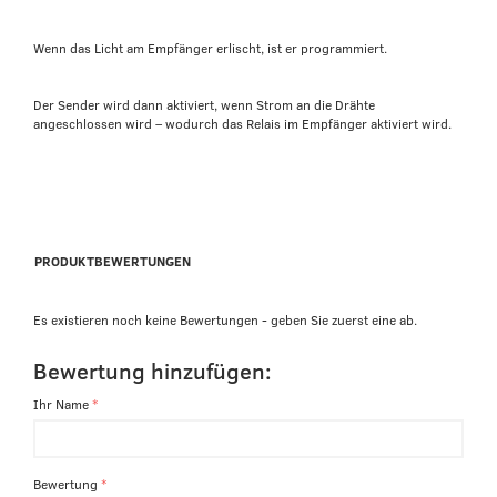
Wenn das Licht am Empfänger erlischt, ist er programmiert.
Der Sender wird dann aktiviert, wenn Strom an die Drähte
angeschlossen wird – wodurch das Relais im Empfänger aktiviert wird.
PRODUKTBEWERTUNGEN
Es existieren noch keine Bewertungen - geben Sie zuerst eine ab.
Bewertung hinzufügen:
Ihr Name
Bewertung