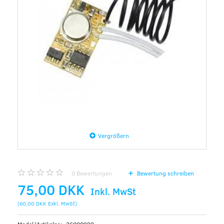
Vergrößern
0
Bewertungen
Bewertung schreiben
75,00 DKK
Inkl. MwSt
(
60,00 DKK
Exkl. MwSt
)