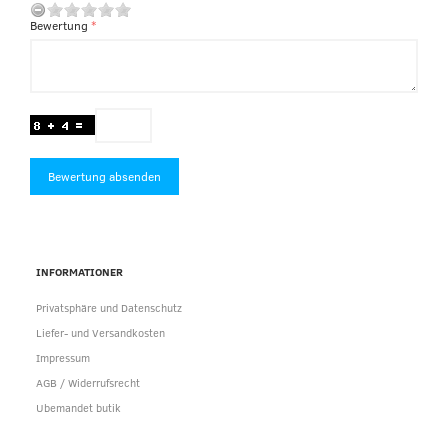
Bewertung
Bewertung absenden
INFORMATIONER
Privatsphäre und Datenschutz
Liefer- und Versandkosten
Impressum
AGB / Widerrufsrecht
Ubemandet butik