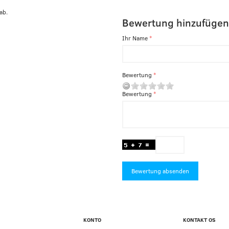
ab.
Bewertung hinzufügen
Ihr Name
Bewertung
Bewertung
Bewertung absenden
KONTO
KONTAKT OS