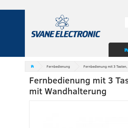
Fernbedienung
Fernbedienung mit 3 Tasten,
Fernbedienung mit 3 Tas
mit Wandhalterung