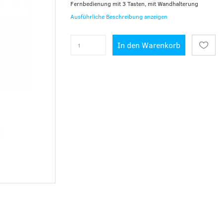
Fernbedienung mit 3 Tasten, mit Wandhalterung
Ausführliche Beschreibung anzeigen
In den Warenkorb