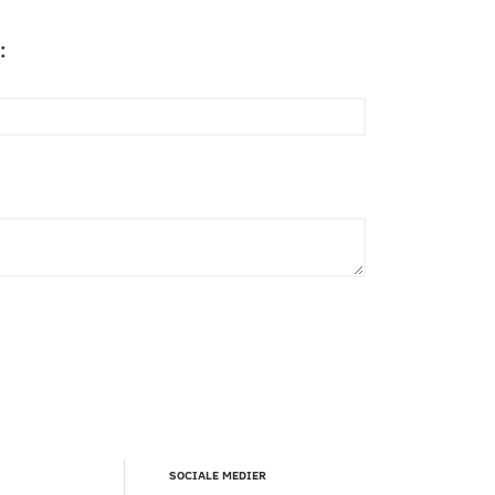
:
SOCIALE MEDIER