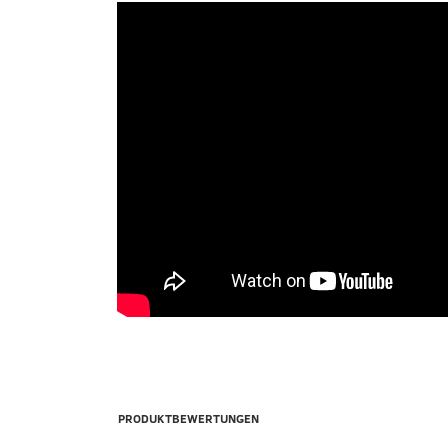
PRODUKTBEWERTUNGEN