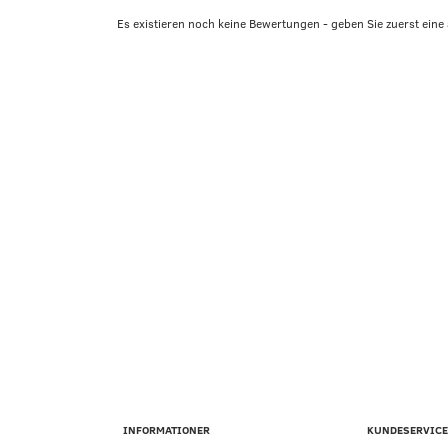
Es existieren noch keine Bewertungen - geben Sie zuerst eine 
INFORMATIONER
KUNDESERVICE