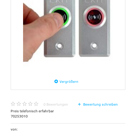
Vergrößern
0
Bewertungen
Bewertung schreiben
Preis telefonisch erfahrbar
70253010
von: