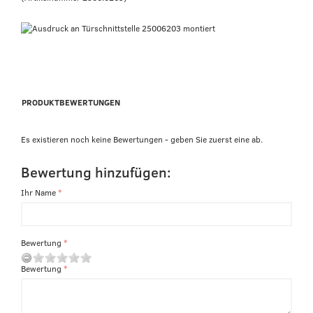
PRODUKTBEWERTUNGEN
Es existieren noch keine Bewertungen - geben Sie zuerst eine ab.
Bewertung hinzufügen:
Ihr Name
Bewertung
Bewertung