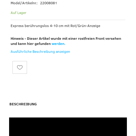
Model/Artikelnr.:
22008081
Auf Lager
Express berührungslos 4-10 cm mit Rot/Grün-Anzeige
Hinweis - Dieser Artikel wurde mit einer rostfreien Front versehen
und kann hier gefunden
werden.
Ausführliche Beschreibung anzeigen
BESCHREIBUNG