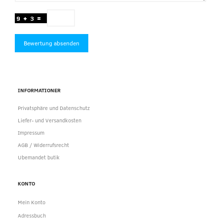
Bewertung absenden
INFORMATIONER
Privatsphäre und Datenschutz
Liefer- und Versandkosten
Impressum
AGB / Widerrufsrecht
Ubemandet butik
KONTO
Mein Konto
Adressbuch