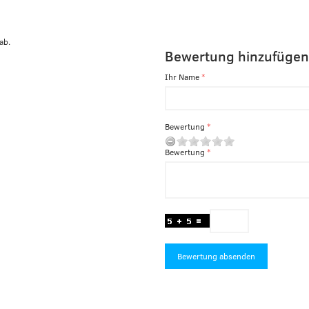
ab.
Bewertung hinzufügen
Ihr Name
Bewertung
Bewertung
Bewertung absenden