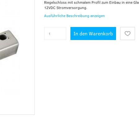
Riegelschloss mit schmalem Profil zum Einbau in eine Gla
12VDC Stromversorgung.
Ausführliche Beschreibung anzeigen
In den Warenkorb