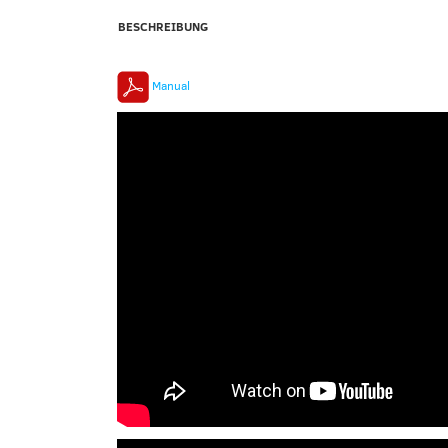
BESCHREIBUNG
Manual