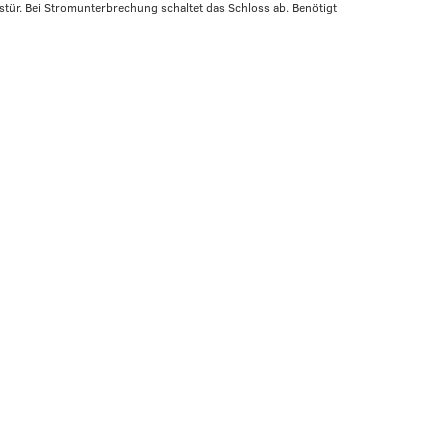
stür. Bei Stromunterbrechung schaltet das Schloss ab. Benötigt