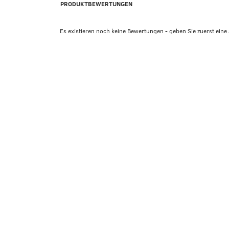
PRODUKTBEWERTUNGEN
Es existieren noch keine Bewertungen - geben Sie zuerst eine 