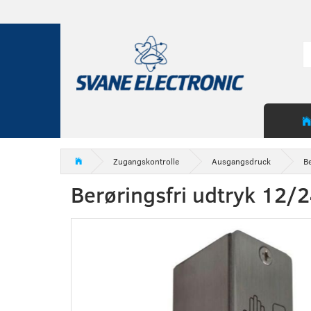
Zugangskontrolle
Ausgangsdruck
Be
Berøringsfri udtryk 12/2