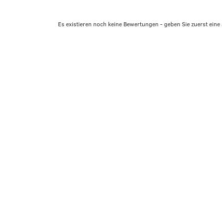
Es existieren noch keine Bewertungen - geben Sie zuerst eine 