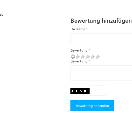
ab.
Bewertung hinzufügen
Ihr Name
Bewertung
Bewertung
Bewertung absenden