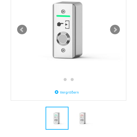
Vergrößern