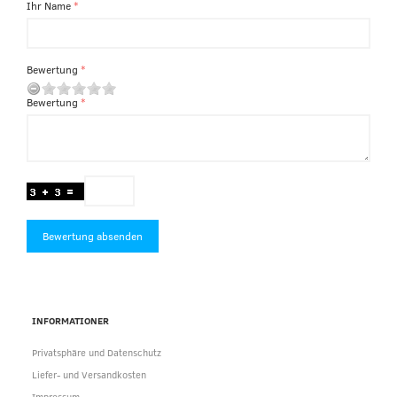
Ihr Name
Bewertung
Bewertung
Bewertung absenden
INFORMATIONER
Privatsphäre und Datenschutz
Liefer- und Versandkosten
Impressum