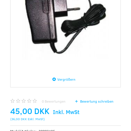
Vergrößern
0
Bewertungen
Bewertung schreiben
45,00 DKK
Inkl. MwSt
(
36,00 DKK
Exkl. MwSt
)