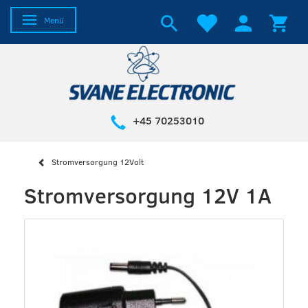
Anzeige ändern
Menü
+45 70253010
Stromversorgung 12Volt
Stromversorgung 12V 1A