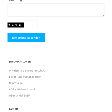
Bewertung absenden
INFORMATIONER
Privatsphäre und Datenschutz
Liefer- und Versandkosten
Impressum
AGB / Widerrufsrecht
Ubemandet butik
KONTO