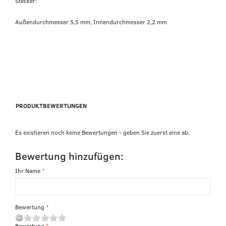
Stecker:
Außendurchmesser 5,5 mm, Innendurchmesser 2,2 mm
PRODUKTBEWERTUNGEN
Es existieren noch keine Bewertungen - geben Sie zuerst eine ab.
Bewertung hinzufügen:
Ihr Name
Bewertung
Bewertung