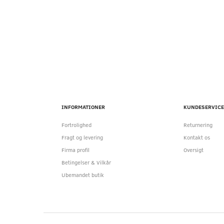
INFORMATIONER
KUNDESERVICE
Fortrolighed
Returnering
Fragt og levering
Kontakt os
Firma profil
Oversigt
Betingelser & Vilkår
Ubemandet butik