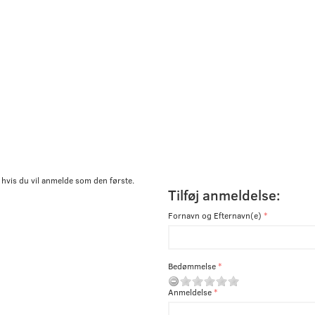
 hvis du vil anmelde som den første.
Tilføj anmeldelse:
Fornavn og Efternavn(e)
Bedømmelse
Anmeldelse