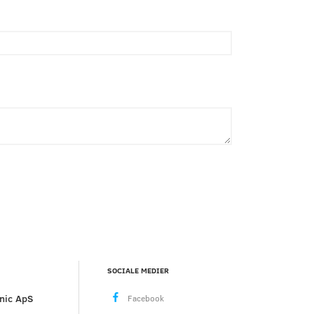
SOCIALE MEDIER
nic ApS