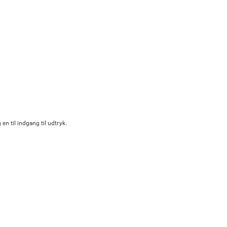
n til indgang til udtryk.