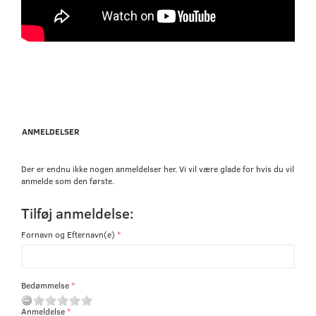
ANMELDELSER
Der er endnu ikke nogen anmeldelser her. Vi vil være glade for hvis du vil
anmelde som den første.
Tilføj anmeldelse:
Fornavn og Efternavn(e)
Bedømmelse
Anmeldelse