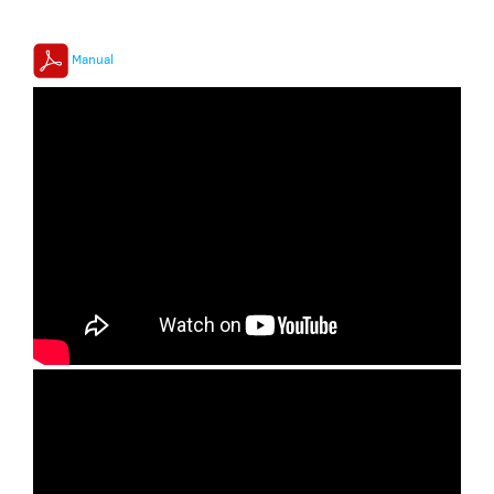
Manual