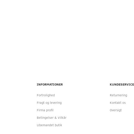
INFORMATIONER
KUNDESERVICE
Fortrolighed
Returnering
Fragt og levering
Kontakt os
Firma profil
Oversigt
Betingelser & Vilkår
Ubemandet butik