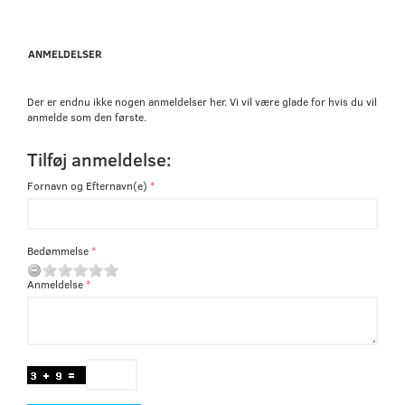
ANMELDELSER
Der er endnu ikke nogen anmeldelser her. Vi vil være glade for hvis du vil
anmelde som den første.
Tilføj anmeldelse:
Fornavn og Efternavn(e)
Bedømmelse
Anmeldelse